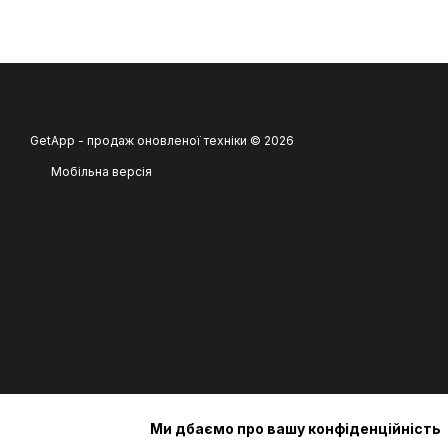
GetApp - продаж оновленої техніки © 2026
Мобільна версія
Ми дбаємо про вашу конфіденційність