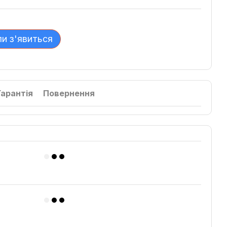
ли з'явиться
Гарантія
Повернення