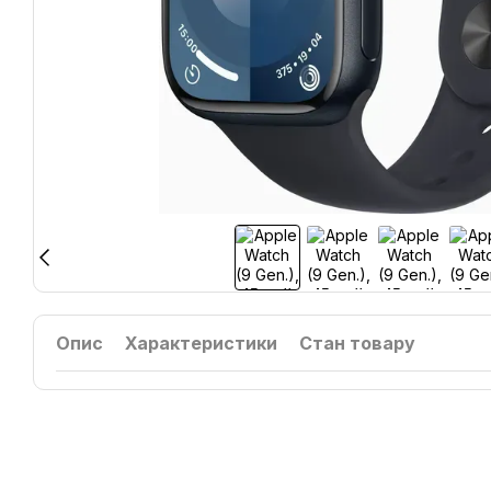
Опис
Характеристики
Стан товару