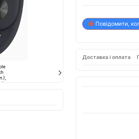
Повідомити, ко
Доставка і оплата