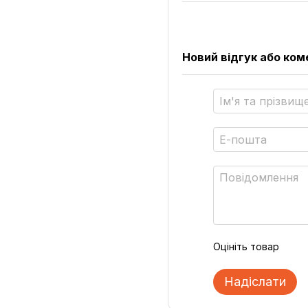
Новий відгук або ко
Оцініть товар
Надіслати