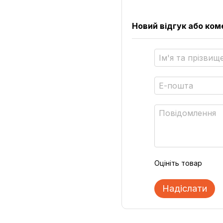
Новий відгук або ко
Оцініть товар
Надіслати