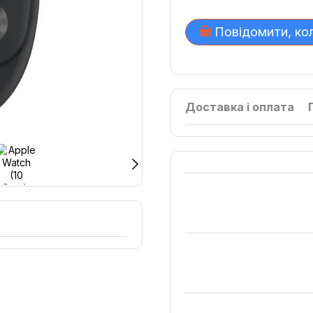
Повідомити, ко
Доставка і оплата