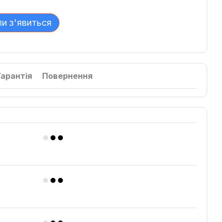
ли з'явиться
Гарантія
Повернення