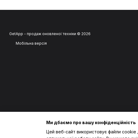
GetApp - продаж оновленої техніки © 2026
Мобільна версія
Ми дбаємо про вашу конфіденційність
Цей веб-сайт використовує файли cookie 