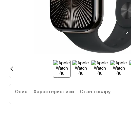
Опис
Характеристики
Стан товару