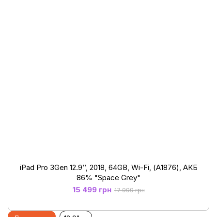
iPad Pro 3Gen 12.9’’, 2018, 64GB, Wi-Fi, (А1876), АКБ
86% "Space Grey"
15 499 грн
17 999 грн