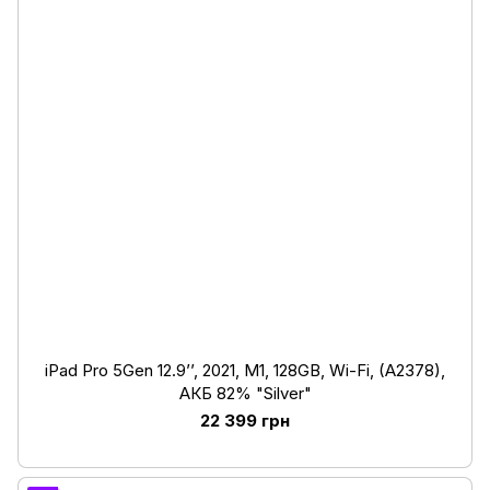
iPad Pro 5Gen 12.9’’, 2021, M1, 128GB, Wi-Fi, (A2378),
АКБ 82% "Silver"
22 399 грн