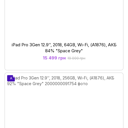
iPad Pro 3Gen 12.9’’, 2018, 64GB, Wi-Fi, (А1876), АКБ
84% "Space Grey"
15 499 грн
19 000 грн
A