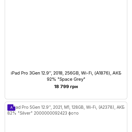
iPad Pro 3Gen 12.9’’, 2018, 256GB, Wi-Fi, (А1876), АКБ
92% "Space Grey"
18 799 грн
A