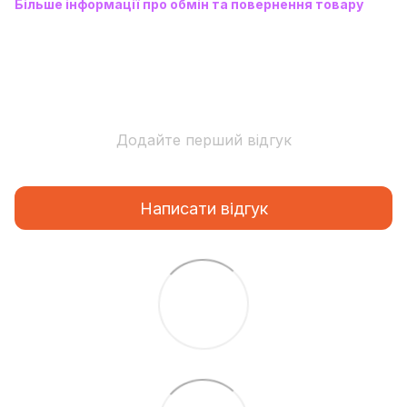
Більше інформації про обмін та повернення товару
Додайте перший відгук
Написати відгук