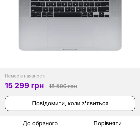
Немає в наявності
15 299 грн
18 500 грн
Повідомити, коли з'явиться
До обраного
Порівняти