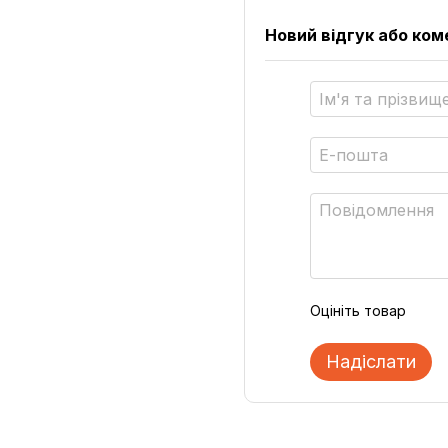
Новий відгук або ко
Оцініть товар
Надіслати