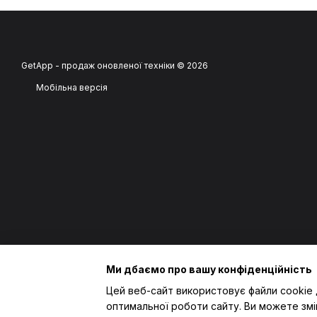
GetApp - продаж оновленої техніки © 2026
Мобільна версія
Ми дбаємо про вашу конфіденційність
Цей веб-сайт використовує файли cookie 
оптимальної роботи сайту. Ви можете змі