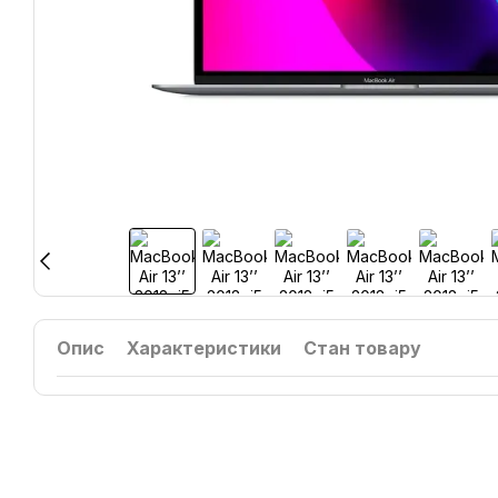
Опис
Характеристики
Стан товару