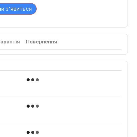
ли з'явиться
Гарантія
Повернення