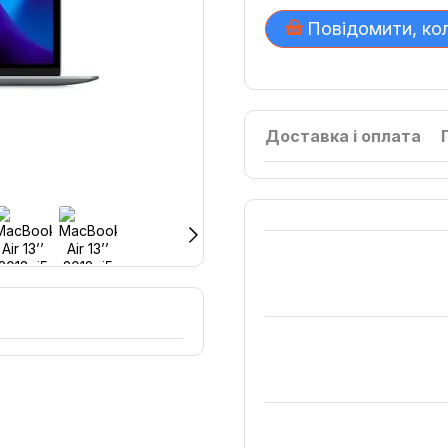
Повідомити, ко
Доставка і оплата